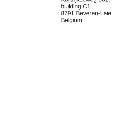
building C1
8791 Beveren-Leie
Belgium