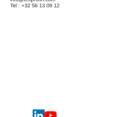
Tel : +32 56 13 09 12