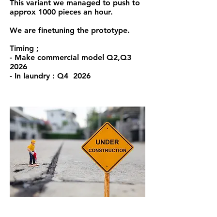
This variant we managed to push to
approx 1000 pieces an hour.
We are finetuning the prototype.
Timing ;
- Make commercial model Q2,Q3
2026
- In laundry : Q4 2026