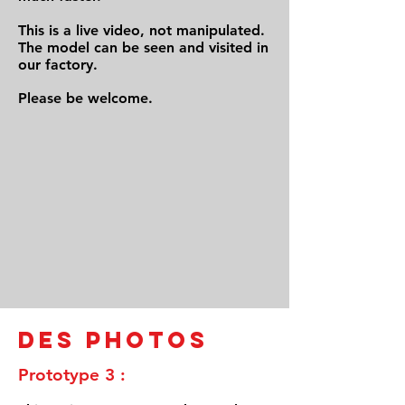
This is a live video, not manipulated.
The model can be seen and visited in
our factory.
Please be welcome.
des photos
Prototype 3 :