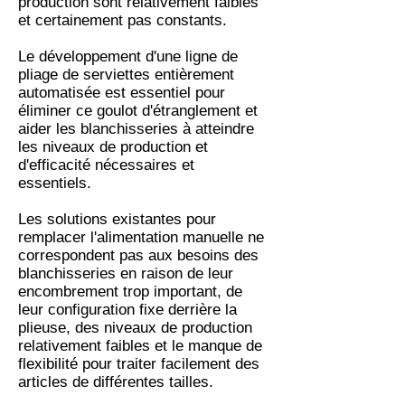
production sont relativement faibles
et certainement pas constants.
Le développement d'une ligne de
pliage de serviettes entièrement
automatisée est essentiel pour
éliminer ce goulot d'étranglement et
aider les blanchisseries à atteindre
les niveaux de production et
d'efficacité nécessaires et
essentiels.
Les solutions existantes pour
remplacer l'alimentation manuelle ne
correspondent pas aux besoins des
blanchisseries en raison de leur
encombrement trop important, de
leur configuration fixe derrière la
plieuse, des niveaux de production
relativement faibles et le manque de
flexibilité pour traiter facilement des
articles de différentes tailles.