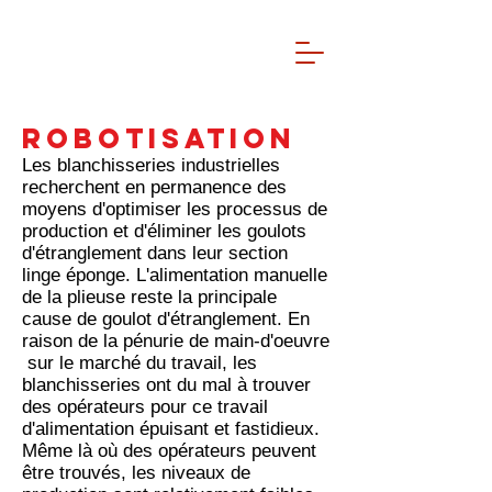
robotisation
Les blanchisseries industrielles
recherchent en permanence des
moyens d'optimiser les processus de
production et d'éliminer les goulots
d'étranglement dans leur section
linge éponge
. L'alimentation manuelle
de la plieuse reste la principale
cause de goulot d'étranglement. En
raison de la
pénurie de main-d'oeuvre
sur le marché du travail, les
blanchisseries ont du mal à trouver
des opérateurs pour ce travail
d'alimentation épuisant et fastidieux.
Même là où des opérateurs peuvent
être trouvés, les niveaux de