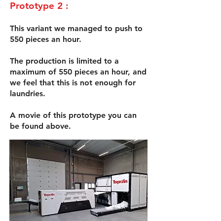
Prototype 2 :
This variant we managed to push to
550 pieces an hour.
The production is limited to a
maximum of 550 pieces an hour, and
we feel that this is not enough for
laundries.
A movie of this prototype you can
be found above.