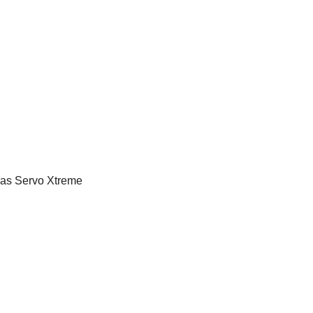
llas Servo Xtreme