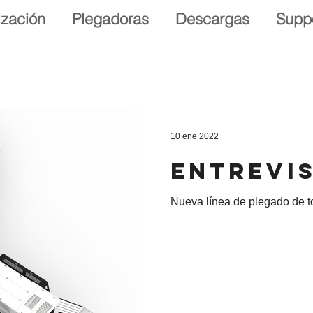
ización
Plegadoras
Descargas
Supp
10 ene 2022
entrevis
Nueva línea de plegado de t