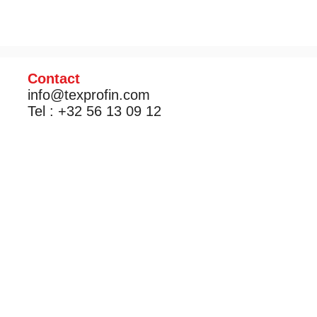
Contact
info@texprofin.com
Tel : +32 56 13 09 12